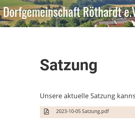
Dorfgemeinschaft Röthardt e.
Satzung
Unsere aktuelle Satzung kanns
2023-10-05 Satzung.pdf